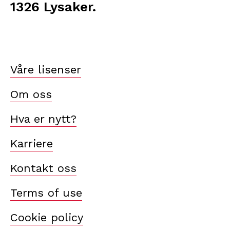
1326 Lysaker.
Våre lisenser
Om oss
Hva er nytt?
Karriere
Kontakt oss
Terms of use
Cookie policy