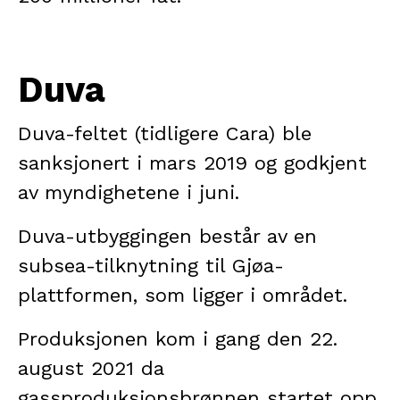
Duva
Duva-feltet (tidligere Cara) ble
sanksjonert i mars 2019 og godkjent
av myndighetene i juni.
Duva-utbyggingen består av en
subsea-tilknytning til Gjøa-
plattformen, som ligger i området.
Produksjonen kom i gang den 22.
august 2021 da
gassproduksjonsbrønnen startet opp