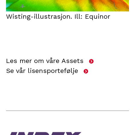
Wisting-illustrasjon. Ill: Equinor
Les mer om våre Assets
Se vår lisensportefølje