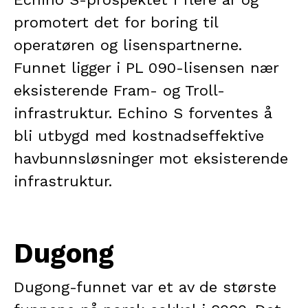
promotert det for boring til
operatøren og lisenspartnerne.
Funnet ligger i PL 090-lisensen nær
eksisterende Fram- og Troll-
infrastruktur. Echino S forventes å
bli utbygd med kostnadseffektive
havbunnsløsninger mot eksisterende
infrastruktur.
Dugong
Dugong-funnet var et av de største