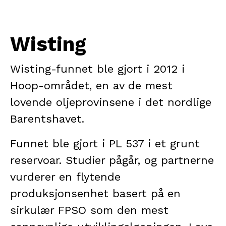
Wisting
Wisting-funnet ble gjort i 2012 i
Hoop-området, en av de mest
lovende oljeprovinsene i det nordlige
Barentshavet.
Funnet ble gjort i PL 537 i et grunt
reservoar. Studier pågår, og partnerne
vurderer en flytende
produksjonsenhet basert på en
sirkulær FPSO som den mest