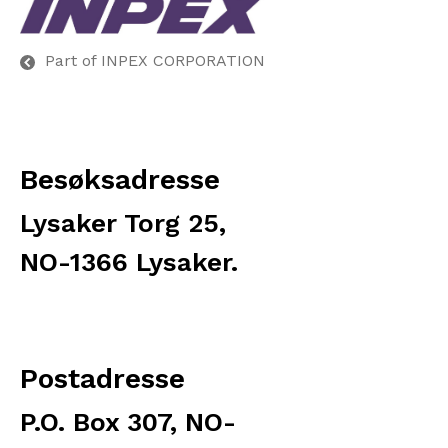
Part of INPEX CORPORATION
Besøksadresse
Lysaker Torg 25,
NO-1366 Lysaker.
Postadresse
P.O. Box 307, NO-