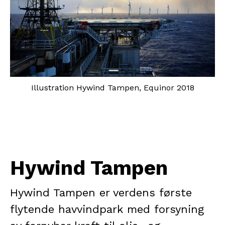
Illustration Hywind Tampen, Equinor 2018
Hywind Tampen
Hywind Tampen er verdens første
flytende havvindpark med forsyning